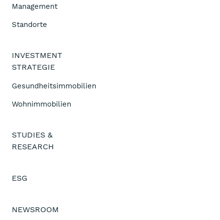
Management
Standorte
INVESTMENT
STRATEGIE
Gesundheitsimmobilien
Wohnimmobilien
STUDIES &
RESEARCH
ESG
NEWSROOM