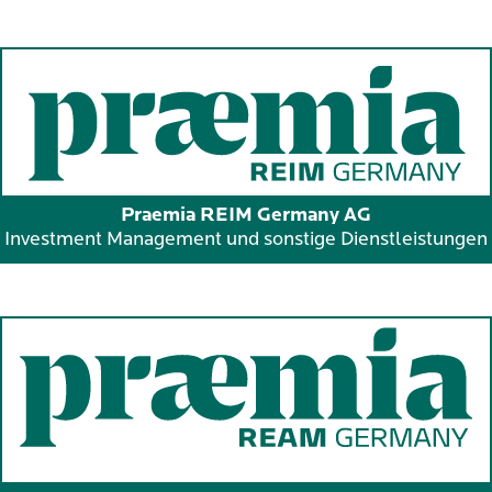
Praemia REIM Germany AG
Investment Management und sonstige Dienstleistungen