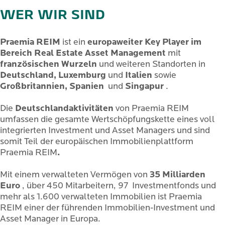
WER WIR SIND
Praemia REIM
ist ein
europaweiter Key Player im
Bereich Real Estate Asset Management
mit
französischen Wurzeln
und weiteren Standorten in
Deutschland, Luxemburg
und
Italien
sowie
Großbritannien, Spanien
und
Singapur
.
Die
Deutschlandaktivitäten
von Praemia REIM
umfassen die gesamte Wertschöpfungskette eines voll
integrierten Investment und Asset Managers und sind
somit Teil der europäischen Immobilienplattform
Praemia REIM
.
Mit einem verwalteten Vermögen von
35 Milliarden
Euro
, über 450 Mitarbeitern, 97 Investmentfonds und
mehr als 1.600 verwalteten Immobilien ist Praemia
REIM einer der führenden Immobilien-Investment und
Asset Manager in Europa.