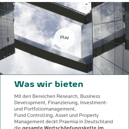
Play
Was wir bieten
Mit den Bereichen Research, Business
Development, Finanzierung, Investment-
und Portfoliomanagement,
Fund Controlling, Asset und Property
Management deckt Praemia in Deutschland
die
gesamte Wertschöpfungskette im