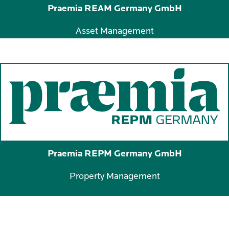
Praemia REAM Germany GmbH
Asset Management
Praemia REPM Germany GmbH
Property Management