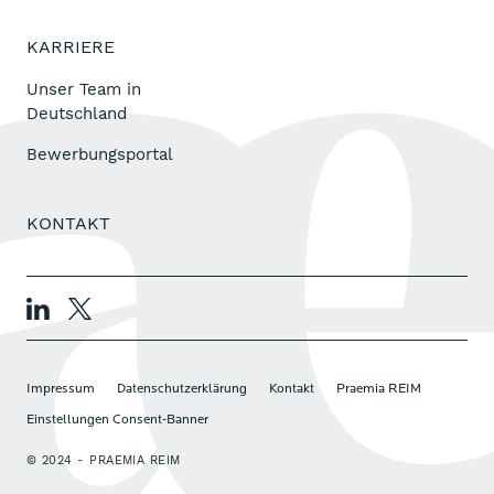
KARRIERE
Unser Team in
Deutschland
Bewerbungsportal
KONTAKT
Impressum
Datenschutzerklärung
Kontakt
Praemia REIM
Einstellungen Consent-Banner
© 2024 - PRAEMIA REIM