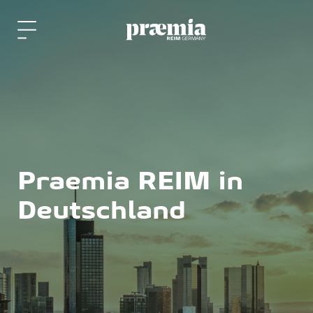
Zum Hauptinhalt springen
Praemia REIM in
Deutschland