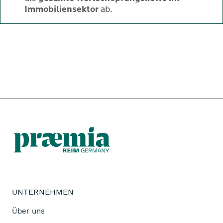
Immobiliensektor
ab.
UNTERNEHMEN
Über uns