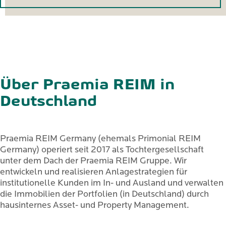
Über Praemia REIM in
Deutschland
Praemia REIM Germany (ehemals Primonial REIM
Germany) operiert seit 2017 als Tochtergesellschaft
unter dem Dach der Praemia REIM Gruppe. Wir
entwickeln und realisieren Anlagestrategien für
institutionelle Kunden im In- und Ausland und verwalten
die Immobilien der Portfolien (in Deutschland) durch
hausinternes Asset- und Property Management.