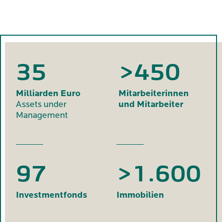
35
>450
Milliarden Euro
Mitarbeiterinnen
Assets under
und Mitarbeiter
Management
97
>1.600
Investmentfonds
Immobilien