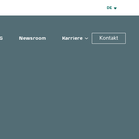
DE
Kontakt
G
Newsroom
Karriere