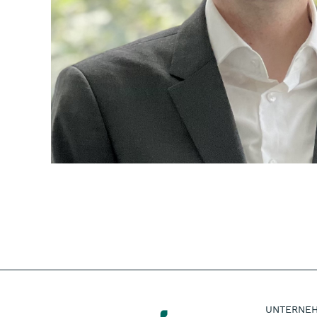
UNTERNE