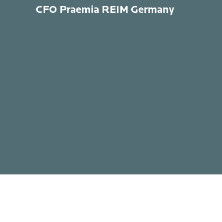
CFO Praemia REIM Germany