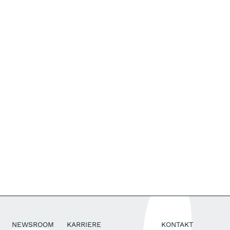
NEWSROOM
KARRIERE
KONTAKT