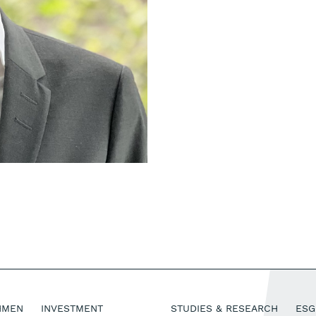
HMEN
INVESTMENT
STUDIES & RESEARCH
ESG