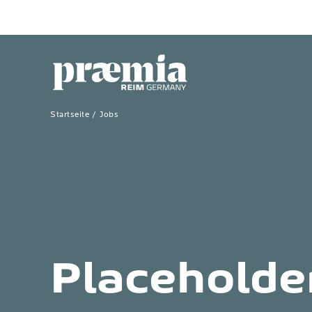
Zum Hauptinhalt springen
Startseite
Jobs
Placeholde