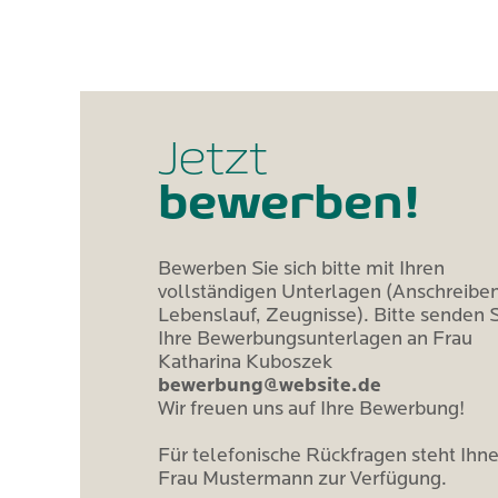
Jetzt
bewerben!
Bewerben Sie sich bitte mit Ihren
vollständigen Unterlagen (Anschreiben
Lebenslauf, Zeugnisse). Bitte senden 
Ihre Bewerbungsunterlagen an Frau
Katharina Kuboszek
bewerbung@website.de
Wir freuen uns auf Ihre Bewerbung!
Für telefonische Rückfragen steht Ihn
Frau Mustermann zur Verfügung.