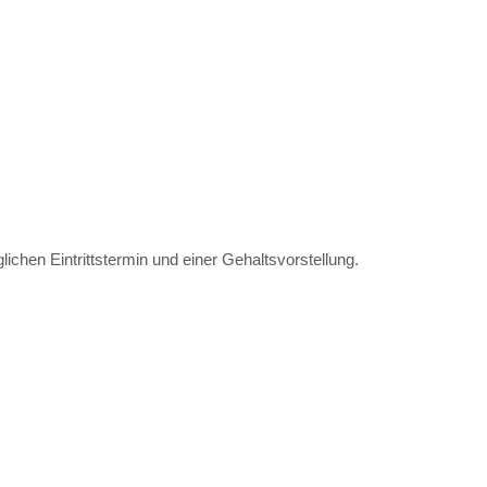
chen Eintrittstermin und einer Gehaltsvorstellung.