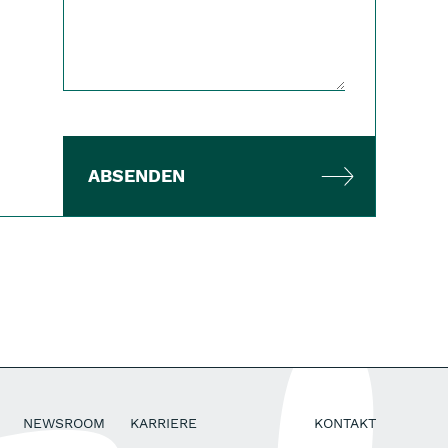
ABSENDEN
NEWSROOM
KARRIERE
KONTAKT