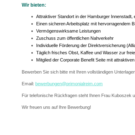
Wir bieten:
Attraktiver Standort in der Hamburger Innenstadt, 
Einen sicheren Arbeitsplatz mit hervorragendem B
Vermögenswirksame Leistungen
Zuschuss zum öffentlichen Nahverkehr
Individuelle Förderung der Direktversicherung (All
Täglich frisches Obst, Kaffee und Wasser zur frei
Mitglied der Corporate Benefit Seite mit attraktiven
Bewerben Sie sich bitte mit Ihren vollständigen Unterlag
Email:
bewerbungen@primonialreim.com
Für telefonische Rückfragen steht Ihnen Frau Kuboszek u
Wir freuen uns auf Ihre Bewerbung!