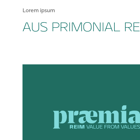
Lorem ipsum
AUS PRIMONIAL RE