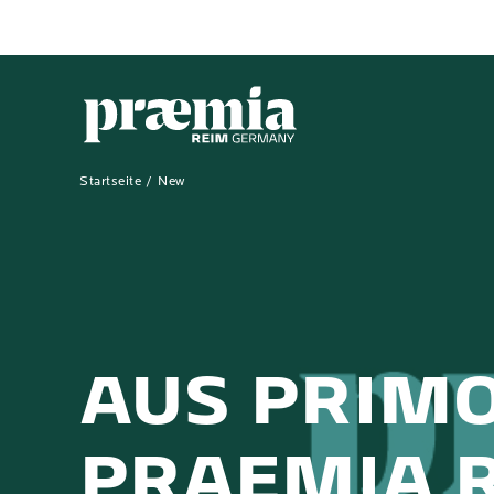
Zum Hauptinhalt springen
Startseite
New
AUS PRIM
PRAEMIA 