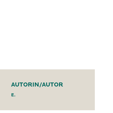
AUTORIN/AUTOR
E.