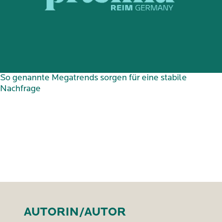
So genannte Megatrends sorgen für eine stabile
Nachfrage
AUTORIN/AUTOR