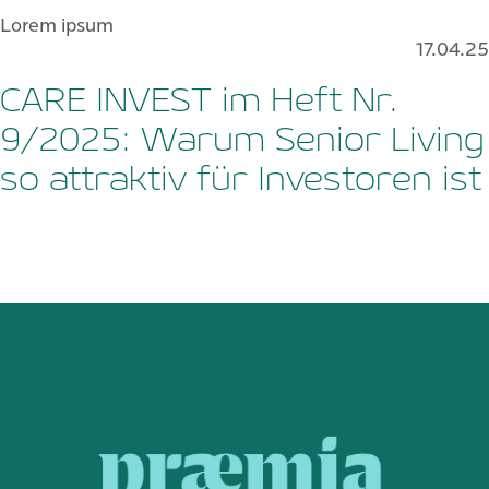
Lorem ipsum
17.04.25
CARE INVEST im Heft Nr.
9/2025: Warum Senior Living
so attraktiv für Investoren ist