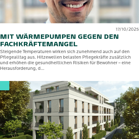
17/10/2025
MIT WÄRMEPUMPEN GEGEN DEN
FACHKRÄFTEMANGEL
Steigende Temperaturen wirken sich zunehmend auch auf den
Pflegealltag aus. Hitzewellen belasten Pflegekräfte zusätzlich
und erhöhen die gesundheitlichen Risiken für Bewohner – eine
Herausforderung, d...