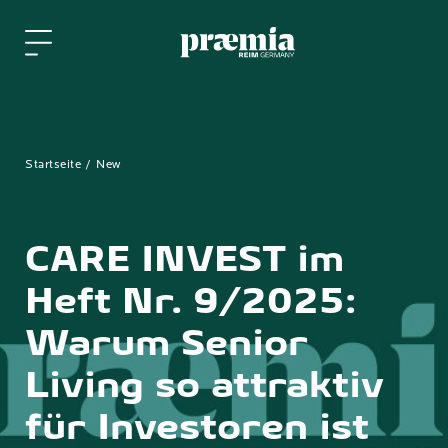
Zum Hauptinhalt springen
Startseite
New
CARE INVEST im
Heft Nr. 9/2025:
Warum Senior
Living so attraktiv
für Investoren ist