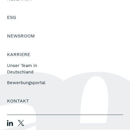
ESG
NEWSROOM
KARRIERE
Unser Team in
Deutschland
Bewerbungsportal
KONTAKT