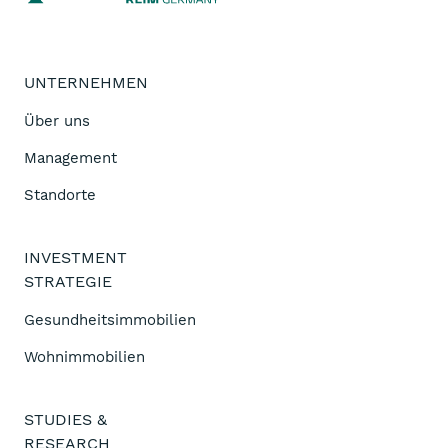
UNTERNEHMEN
Über uns
Management
Standorte
INVESTMENT
STRATEGIE
Gesundheitsimmobilien
Wohnimmobilien
STUDIES &
RESEARCH