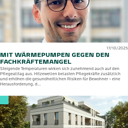
17/10/2025
MIT WÄRMEPUMPEN GEGEN DEN
FACHKRÄFTEMANGEL
Steigende Temperaturen wirken sich zunehmend auch auf den
Pflegealltag aus. Hitzewellen belasten Pflegekräfte zusätzlich
und erhöhen die gesundheitlichen Risiken für Bewohner – eine
Herausforderung, d...