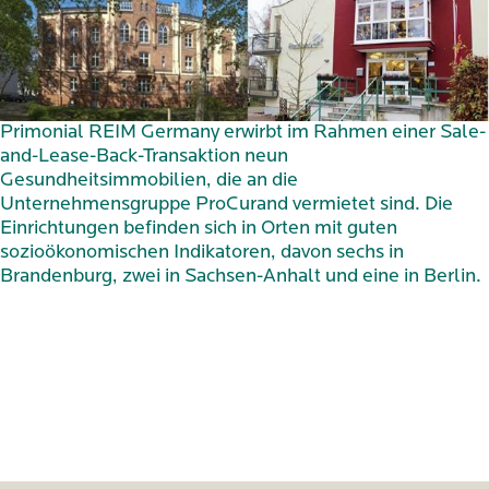
Primonial REIM Germany erwirbt im Rahmen einer Sale-
and-Lease-Back-Transaktion neun
Gesundheitsimmobilien, die an die
Unternehmensgruppe ProCurand vermietet sind. Die
Einrichtungen befinden sich in Orten mit guten
sozioökonomischen Indikatoren, davon sechs in
Brandenburg, zwei in Sachsen-Anhalt und eine in Berlin.