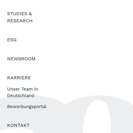
STUDIES &
RESEARCH
ESG
NEWSROOM
KARRIERE
Unser Team in
Deutschland
Bewerbungsportal
KONTAKT