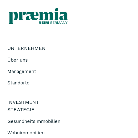
UNTERNEHMEN
Über uns
Management
Standorte
INVESTMENT
STRATEGIE
Gesundheitsimmobilien
Wohnimmobilien