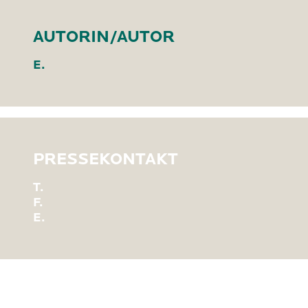
AUTORIN/AUTOR
E.
PRESSEKONTAKT
T.
F.
E.