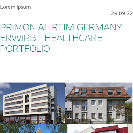
Lorem ipsum
29.09.22
PRIMONIAL REIM GERMANY
ERWIRBT HEALTHCARE-
PORTFOLIO